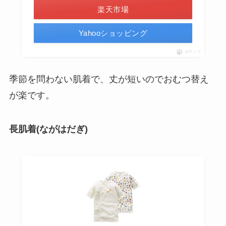
楽天市場
Yahooショッピング
ポチップ
季節を問わない肌着で、丈が短いのでおむつ替え
が楽です。
長肌着(ながはだぎ)