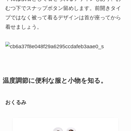
むつ下でスナップボタン留めします。前開きタイ
プではなく被って着るデザインは首が座ってから
着せましょう。
温度調節に便利な服と小物を知る。
おくるみ