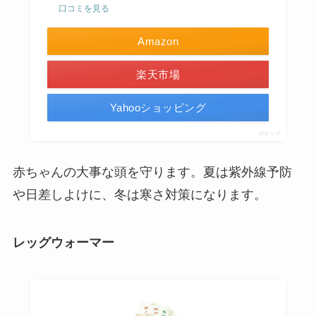
口コミを見る
Amazon
楽天市場
Yahooショッピング
ポチップ
赤ちゃんの大事な頭を守ります。夏は紫外線予防
や日差しよけに、冬は寒さ対策になります。
レッグウォーマー