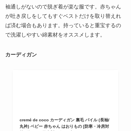
袖通しがないので脱ぎ着が楽な服です。赤ちゃん
が吐き戻しをしてもすぐベストだけを取り替えれ
ば済む場合もあります。持っていると重宝するの
で洗濯しやすい綿素材をオススメします。
カーディガン
cremé de coco カーディガン 裏毛 パイル (長袖/
丸衿) ベビー 赤ちゃん はおりもの [防寒・冷房対