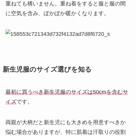
重ねても構いません。重ね着をすると服と服の間
に空気を含み、ぽかぽか暖かくなります。
新生児服のサイズ選びを知る
最初に買うべき新生児服のサイズは50cmを含むサ
イズ
です。
両親が大柄だと新生児にも大きめを用意すべきか
悩む場合がありますが、特に肌着は汗取りの役割