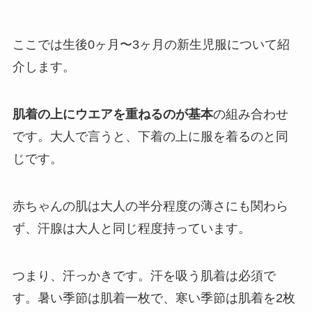
ここでは生後0ヶ月〜3ヶ月の新生児服について紹
介します。
肌着の上にウエアを重ねるのが基本
の組み合わせ
です。大人で言うと、下着の上に服を着るのと同
じです。
赤ちゃんの肌は大人の半分程度の薄さにも関わら
ず、汗腺は大人と同じ程度持っています。
つまり、汗っかきです。汗を吸う肌着は必須で
す。暑い季節は肌着一枚で、寒い季節は肌着を2枚