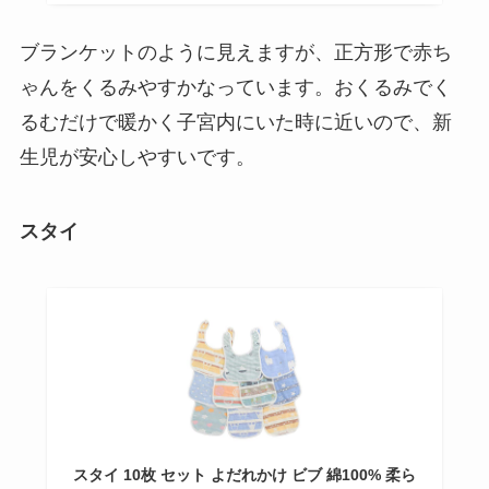
ブランケットのように見えますが、正方形で赤ち
ゃんをくるみやすかなっています。おくるみでく
るむだけで暖かく子宮内にいた時に近いので、新
生児が安心しやすいです。
スタイ
スタイ 10枚 セット よだれかけ ビブ 綿100% 柔ら