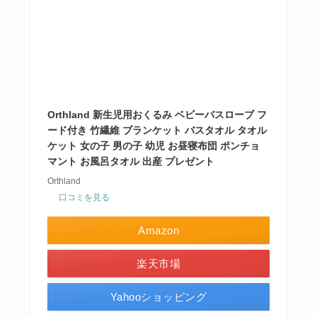
Orthland 新生児用おくるみ ベビーバスローブ フ
ード付き 竹繊維 ブランケット バスタオル タオル
ケット 女の子 男の子 幼児 お昼寝布団 ポンチョ
マント お風呂タオル 出産 プレゼント
Orthland
口コミを見る
Amazon
楽天市場
Yahooショッピング