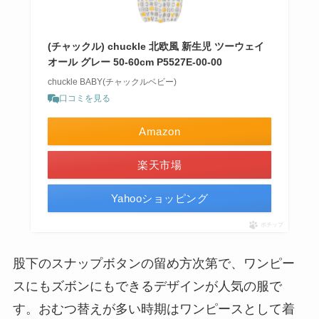
(チャックル) chuckle 北欧風 新生児 ツーウェイ
オール グレー 50-60cm P5527E-00-00
chuckle BABY(チャックルベビー)
口コミを見る
Amazon
楽天市場
Yahooショッピング
ポチップ
股下のスナップボタンの留め方次第で、ワンピー
スにもズボンにもできるデザインが人気の服で
す。おむつ替えが多い時期はワンピースとして着