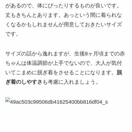
があるので、体にぴったりするものが良いです。
丈もきちんとあります。あっという間に着られな
くなるかもしれませんが用意しておきたいサイズ
です。
サイズの話から逸れますが、生後8ヶ月頃までの赤
ちゃんは体温調節が上手でないので、大人が気付
いてこまめに脱ぎ着をさせることになります。
脱
ぎ着のしやすさ
も考慮に入れましょう。