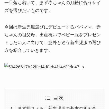
一旦落ち着いて、まず赤ちゃんの月齢に合うサイ
ズを選びたいものです。
今回は新生児服選びにデビューするパパママ、赤
ちゃんの祖父母、出産祝いでベビー服をプレゼン
トしたい人に向けて、意外と迷う新生児服の選び
方を紹介していきます。
目次
まず押さえる！新生児服の基本の組み合