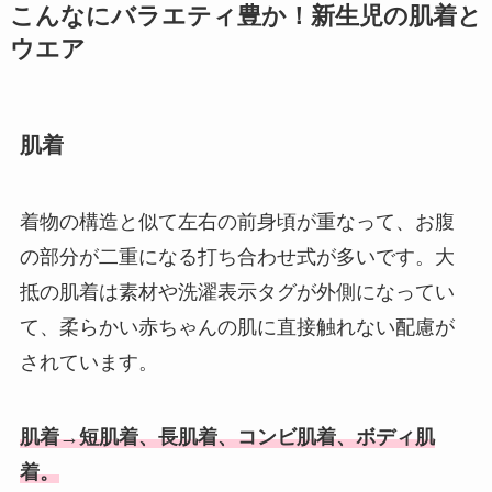
こんなにバラエティ豊か！新生児の肌着と
ウエア
肌着
着物の構造と似て左右の前身頃が重なって、お腹
の部分が二重になる打ち合わせ式が多いです。大
抵の肌着は素材や洗濯表示タグが外側になってい
て、柔らかい赤ちゃんの肌に直接触れない配慮が
されています。
肌着→短肌着、長肌着、コンビ肌着、ボディ肌
着。