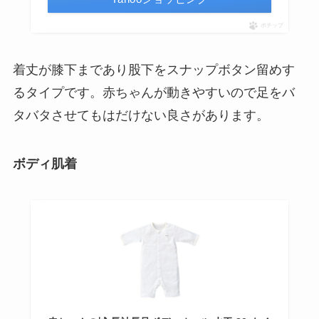
ポチップ
着丈が膝下まであり股下をスナップボタン留めす
るタイプです。赤ちゃんが動きやすいので足をバ
タバタさせてもはだけない良さがあります。
ボディ肌着