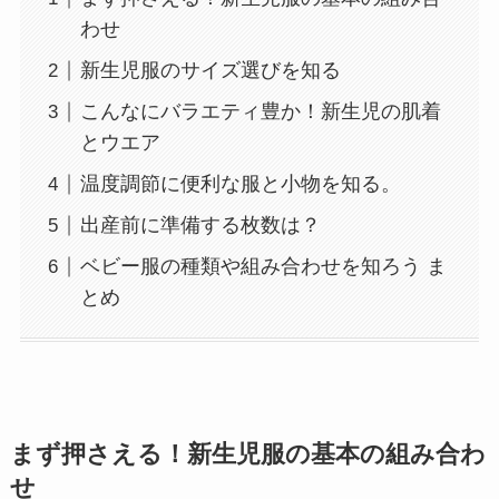
わせ
新生児服のサイズ選びを知る
こんなにバラエティ豊か！新生児の肌着
とウエア
温度調節に便利な服と小物を知る。
出産前に準備する枚数は？
ベビー服の種類や組み合わせを知ろう ま
とめ
まず押さえる！新生児服の基本の組み合わ
せ