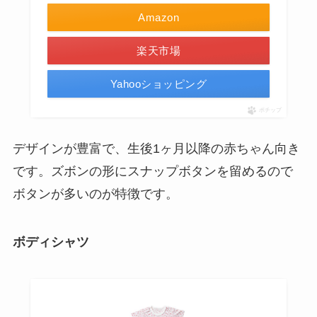
Amazon
楽天市場
Yahooショッピング
ポチップ
デザインが豊富で、生後1ヶ月以降の赤ちゃん向き
です。ズボンの形にスナップボタンを留めるので
ボタンが多いのが特徴です。
ボディシャツ