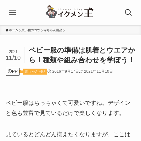
ホーム
買い物のコツ
赤ちゃん用品
ベビー服の準備は肌着とウエアか
2021
11/10
ら！種類や組み合わせを学ぼう！
PR
2016年9月17日
2021年11月10日
赤ちゃん用品
ベビー服はちっちゃくて可愛いですね。デザイン
と色も豊富で見ているだけで楽しくなります。
見ているとどんどん揃えたくなりますが、ここは