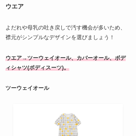
ウエア
よだれや母乳の吐き戻しで汚す機会が多いため、
襟元がシンプルなデザインを選びましょう！
ウエア→ツーウェイオール、カバーオール、ボデ
ィシャツ(ボディスーツ)。
ツーウェイオール