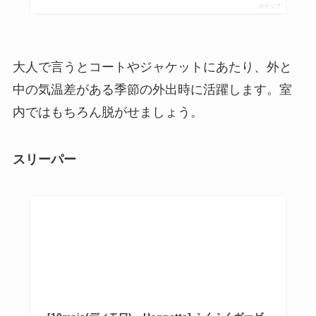
ポチップ
大人で言うとコートやジャケットにあたり、外と
中の気温差がある季節の外出時に活躍します。室
内ではもちろん脱がせましょう。
スリーパー