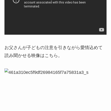
お父さんが子どもの注意を引きながら愛情込めて
読み聞かせる映像はこちら。