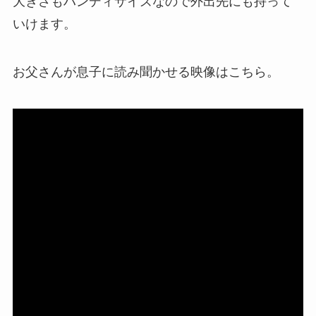
大きさもハンディサイズなので外出先にも持って
いけます。
お父さんが息子に読み聞かせる映像はこちら。