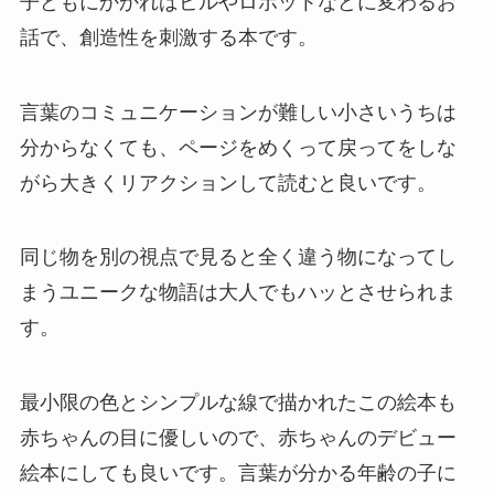
子どもにかかればビルやロボットなどに変わるお
話で、創造性を刺激する本です。
言葉のコミュニケーションが難しい小さいうちは
分からなくても、ページをめくって戻ってをしな
がら大きくリアクションして読むと良いです。
同じ物を別の視点で見ると全く違う物になってし
まうユニークな物語は大人でもハッとさせられま
す。
最小限の色とシンプルな線で描かれたこの絵本も
赤ちゃんの目に優しいので、赤ちゃんのデビュー
絵本にしても良いです。言葉が分かる年齢の子に