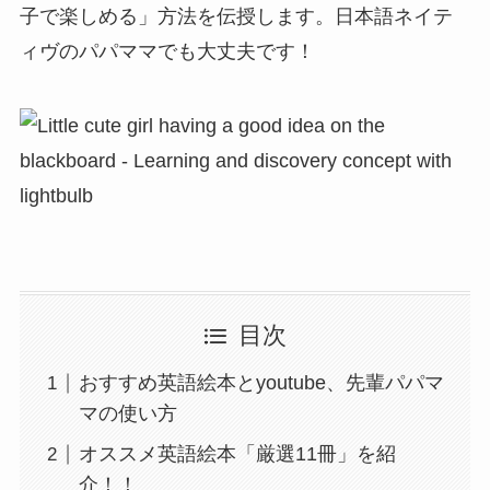
子で楽しめる」方法を伝授します。日本語ネイテ
ィヴのパパママでも大丈夫です！
目次
おすすめ英語絵本とyoutube、先輩パパマ
マの使い方
オススメ英語絵本「厳選11冊」を紹
介！！