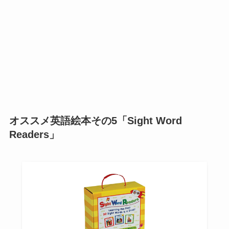
オススメ英語絵本その5「Sight Word
Readers」