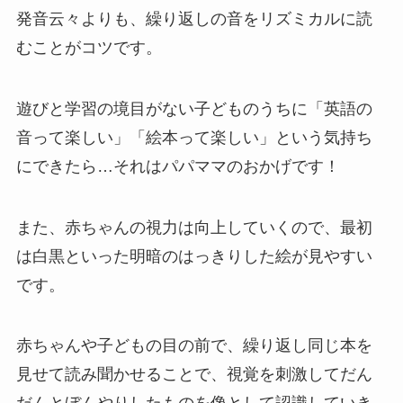
発音云々よりも、繰り返しの音をリズミカルに読
むことがコツです。
遊びと学習の境目がない子どものうちに「英語の
音って楽しい」「絵本って楽しい」という気持ち
にできたら…それはパパママのおかげです！
また、赤ちゃんの視力は向上していくので、最初
は白黒といった明暗のはっきりした絵が見やすい
です。
赤ちゃんや子どもの目の前で、繰り返し同じ本を
見せて読み聞かせることで、視覚を刺激してだん