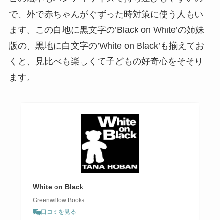
で、外で赤ちゃんがぐずった時対策に使う人もい
ます。この白地に黒文字の’Black on White’の姉妹
版の、黒地に白文字の’White on Black’も揃えてお
くと、見比べも楽しくて子どもの好奇心をそそり
ます。
White on Black
Greenwillow Books
口コミを見る