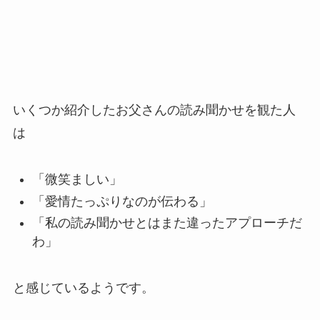
いくつか紹介したお父さんの読み聞かせを観た人
は
「微笑ましい」
「愛情たっぷりなのが伝わる」
「私の読み聞かせとはまた違ったアプローチだ
わ」
と感じているようです。