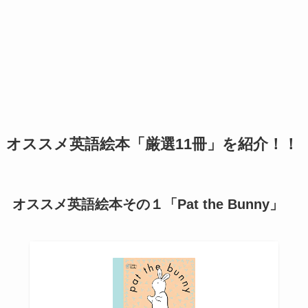
オススメ英語絵本「厳選11冊」を紹介！！
オススメ英語絵本その１「Pat the Bunny」