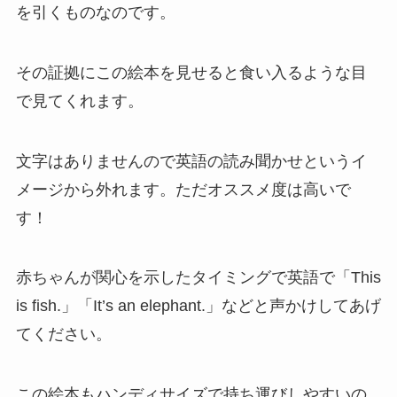
を引くものなのです。
その証拠にこの絵本を見せると食い入るような目
で見てくれます。
文字はありませんので英語の読み聞かせというイ
メージから外れます。ただオススメ度は高いで
す！
赤ちゃんが関心を示したタイミングで英語で「This
is fish.」「It’s an elephant.」などと声かけしてあげ
てください。
この絵本もハンディサイズで持ち運びしやすいの