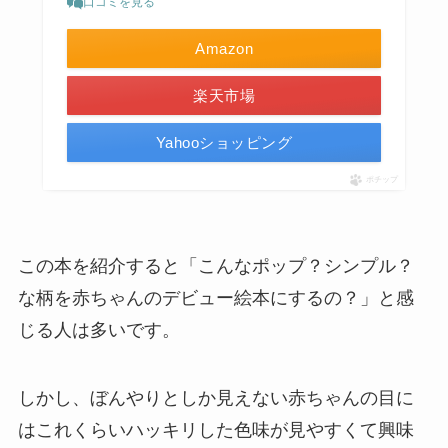
口コミを見る
Amazon
楽天市場
Yahooショッピング
ポチップ
この本を紹介すると「こんなポップ？シンプル？
な柄を赤ちゃんのデビュー絵本にするの？」と感
じる人は多いです。
しかし、ぼんやりとしか見えない赤ちゃんの目に
はこれくらいハッキリした色味が見やすくて興味