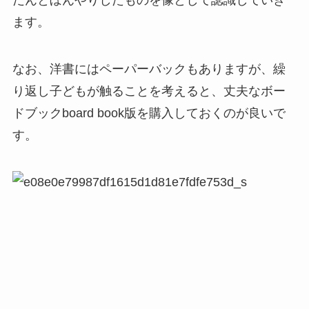
だんとぼんやりしたものを像として認識していき
ます。
なお、洋書にはペーパーバックもありますが、繰
り返し子どもが触ることを考えると、丈夫なボー
ドブックboard book版を購入しておくのが良いで
す。