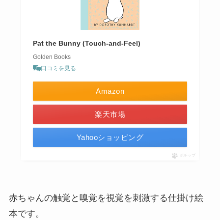
Pat the Bunny (Touch-and-Feel)
Golden Books
口コミを見る
Amazon
楽天市場
Yahooショッピング
ポチップ
赤ちゃんの触覚と嗅覚を視覚を刺激する仕掛け絵
本です。