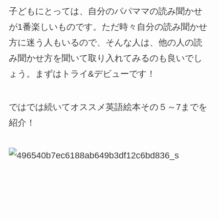
子どもにとっては、自分のパパママの読み聞かせ
が1番楽しいものです。ただ時々自分の読み聞かせ
方に迷う人もいるので、そんな人は、他の人の読
み聞かせ方を聞いて取り入れてみるのも良いでし
ょう。まずはトライ&デビューです！
ではでは続いてオススメ英語絵本その５～7までを
紹介！