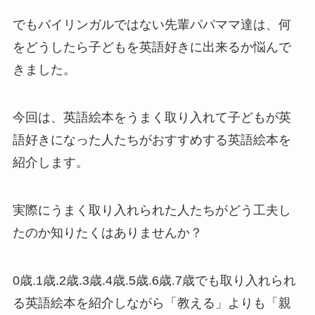
でもバイリンガルではない先輩パパママ達は、何
をどうしたら子どもを英語好きに出来るか悩んで
きました。
今回は、英語絵本をうまく取り入れて子どもが英
語好きになった人たちがおすすめする英語絵本を
紹介します。
実際にうまく取り入れられた人たちがどう工夫し
たのか知りたくはありませんか？
0歳.1歳.2歳.3歳.4歳.5歳.6歳.7歳でも取り入れられ
る英語絵本を紹介しながら「教える」よりも「親