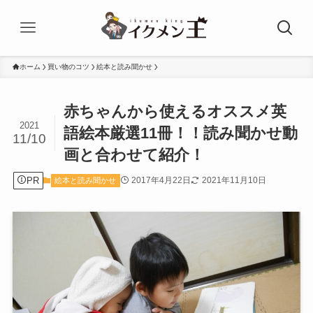
ホーム
買い物のコツ
絵本と読み聞かせ
赤ちゃんから使えるオススメ英
2021
語絵本厳選11冊！！読み聞かせ動
11/10
画と合わせて紹介！
PR
2017年4月22日
2021年11月10日
絵本と読み聞かせ