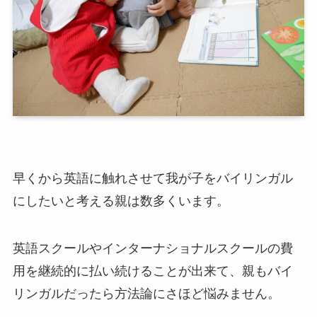
早くから英語に触れさせて我が子をバイリンガル
にしたいと考える親は数多くいます。
英語スクールやインターナショナルスクールの費
用を継続的に払い続けることが出来て、親もバイ
リンガルだったら方法論にさほど悩みません。