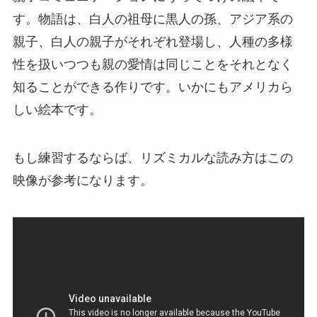
す。物語は、白人の祖母に黒人の孫、アジア系の
親子、白人の親子がそれぞれ登場し、人種の多様
性を扱いつつも親の愛情は同じことをそれとなく
知ることができる作りです。いかにもアメリカら
しい絵本です。
もし練習するならば、リズミカルな読み方はこの
映像が参考になります。