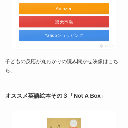
Amazon
楽天市場
Yahooショッピング
ポチップ
子どもの反応が丸わかりの読み聞かせ映像はこち
ら。
オススメ英語絵本その３「Not A Box」