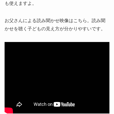
も使えますよ。
お父さんによる読み聞かせ映像はこちら。読み聞
かせを聴く子どもの見え方が分かりやすいです。