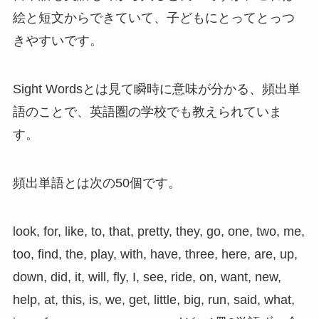
絵と短文からできていて、子どもにとってとっつ
きやすいです。
Sight Wordsとは見て瞬時に意味が分かる、頻出単
語のことで、英語圏の学校でも教えられていま
す。
頻出単語とは次の50個です。
look, for, like, to, that, pretty, they, go, one, two, me,
too, find, the, play, with, have, three, here, are, up,
down, did, it, will, fly, I, see, ride, on, want, new,
help, at, this, is, we, get, little, big, run, said, what,