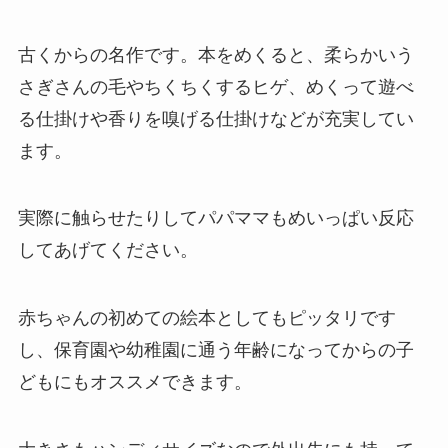
古くからの名作です。本をめくると、柔らかいう
さぎさんの毛やちくちくするヒゲ、めくって遊べ
る仕掛けや香りを嗅げる仕掛けなどが充実してい
ます。
実際に触らせたりしてパパママもめいっぱい反応
してあげてください。
赤ちゃんの初めての絵本としてもピッタリです
し、保育園や幼稚園に通う年齢になってからの子
どもにもオススメできます。