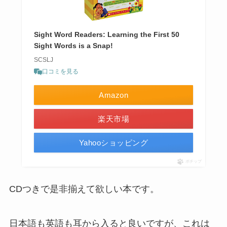
Sight Word Readers: Learning the First 50
Sight Words is a Snap!
SCSLJ
口コミを見る
Amazon
楽天市場
Yahooショッピング
ポチップ
CDつきで是非揃えて欲しい本です。
日本語も英語も耳から入ると良いですが、これは