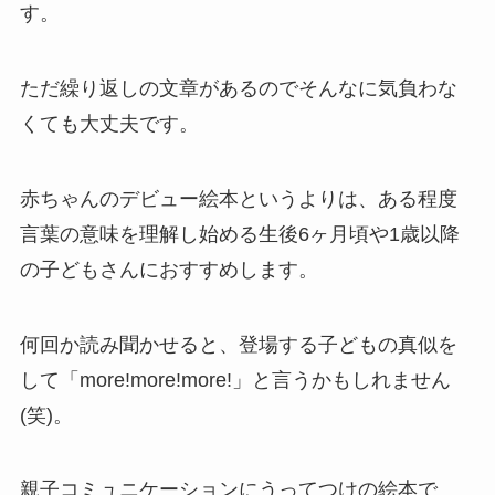
す。
ただ繰り返しの文章があるのでそんなに気負わな
くても大丈夫です。
赤ちゃんのデビュー絵本というよりは、ある程度
言葉の意味を理解し始める生後6ヶ月頃や1歳以降
の子どもさんにおすすめします。
何回か読み聞かせると、登場する子どもの真似を
して「more!more!more!」と言うかもしれません
(笑)。
親子コミュニケーションにうってつけの絵本で