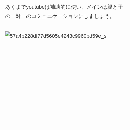
あくまでyoutubeは補助的に使い、メインは親と子
の一対一のコミュニケーションにしましょう。