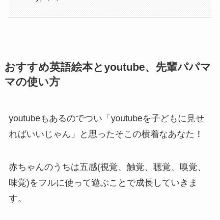
おすすめ英語絵本とyoutube、先輩パパマ
マの使い方
youtubeもあるのでつい「youtubeを子どもに見せ
ればいいじゃん」と思ったそこの横着なあなた！
赤ちゃんのうちは五感(視覚、触覚、聴覚、嗅覚、
味覚)をフルに使って遊ぶことで成長していきま
す。