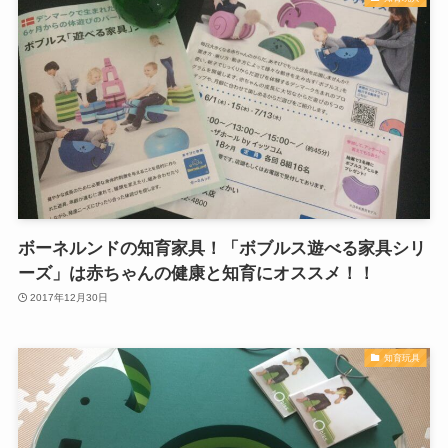
ボーネルンドの知育家具！「ボブルス遊べる家具シリ
ーズ」は赤ちゃんの健康と知育にオススメ！！
2017年12月30日
知育玩具