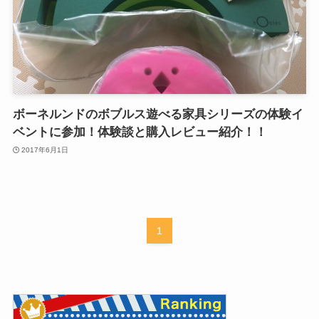
ボーネルンドのボブルス遊べる家具シリーズの体験イ
ベントに参加！体験談と購入レビュー紹介！！
2017年6月1日
1